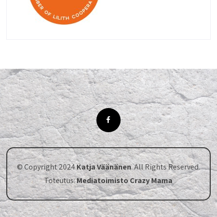
© Copyright 2024
Katja Väänänen
. All Rights Reserved.
Toteutus:
Mediatoimisto Crazy Mama