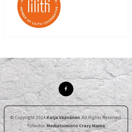
© Copyright 2024
Katja Väänänen
. All Rights Reserved.
Toteutus:
Mediatoimisto Crazy Mama