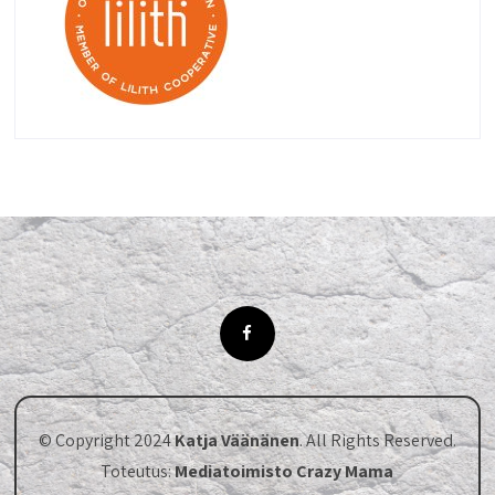
© Copyright 2024
Katja Väänänen
. All Rights Reserved.
Toteutus:
Mediatoimisto Crazy Mama